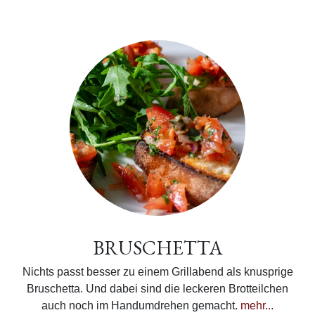
BRUSCHETTA
Nichts passt besser zu einem Grillabend als knusprige
Bruschetta. Und dabei sind die leckeren Brotteilchen
auch noch im Handumdrehen gemacht.
mehr...