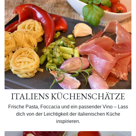
ITALIENS KÜCHENSCHÄTZE
Frische Pasta, Foccacia und ein passender Vino – Lass
dich von der Leichtigkeit der italienischen Küche
inspirieren.