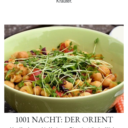
Kräuter.
1001 NACHT: DER ORIENT