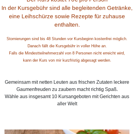
In der Kursgebühr
sind alle begleitenden Getränke,
eine Leihschürze sowie Rezepte für zuhause
enthalten.
Stornierungen sind bis 48 Stunden vor Kursbeginn kostenfrei möglich.
Danach fällt die Kursgebühr in voller Höhe an.
Falls die Mindestteilnehmerzahl von 8 Personen nicht erreicht wird,
kann der Kurs von mir kurzfristig abgesagt werden.
Gemeinsam mit netten Leuten aus frischen Zutaten leckere
Gaumenfreuden zu zaubern macht richtig Spaß.
Wähle aus insgesamt 10 Kursangeboten mit Gerichten aus
aller Welt