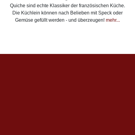
Quiche sind echte Klassiker der französischen Küche.
Die Küchlein können nach Belieben mit Speck oder
Gemüse gefüllt werden - und überzeugen!
mehr...