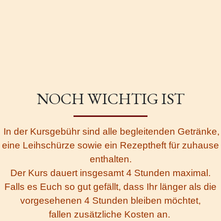
NOCH WICHTIG IST
In der Kursgebühr
sind alle begleitenden Getränke,
eine Leihschürze sowie ein Rezeptheft für zuhause
enthalten.
Der Kurs dauert insgesamt 4 Stunden maximal.
Falls es Euch so gut gefällt, dass Ihr länger als die
vorgesehenen 4 Stunden bleiben möchtet,
fallen zusätzliche Kosten an.