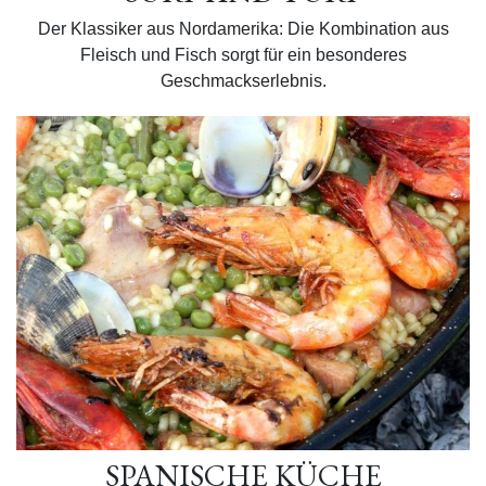
Der Klassiker aus Nordamerika: Die Kombination aus
Fleisch und Fisch sorgt für ein besonderes
Geschmackserlebnis.
SPANISCHE KÜCHE