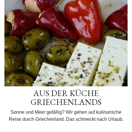
AUS DER KÜCHE
GRIECHENLANDS
Sonne und Meer gefällig? Wir gehen auf kulinarische
Reise durch Griechenland. Das schmeckt nach Urlaub.