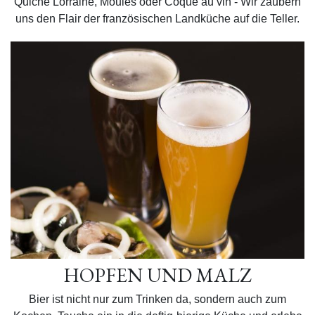
Quiche Lorraine, Moules oder Coque au vin - Wir zaubern
uns den Flair der französischen Landküche auf die Teller.
HOPFEN UND MALZ
Bier ist nicht nur zum Trinken da, sondern auch zum