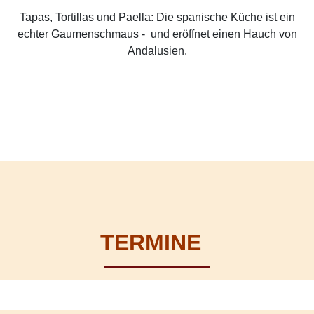
Tapas, Tortillas und Paella: Die spanische Küche ist ein
echter Gaumenschmaus - und eröffnet einen Hauch von
Andalusien.
TERMINE