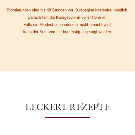
Stornierungen sind bis 48 Stunden vor Kursbeginn kostenfrei möglich.
Danach fällt die Kursgebühr in voller Höhe an.
Falls die Mindestteilnehmerzahl nicht erreicht wird,
kann der Kurs von mir kurzfristig abgesagt werden.
LECKERE REZEPTE