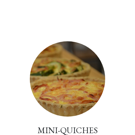
MINI-QUICHES